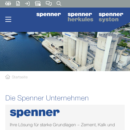
Startseite
Die Spenner Unternehmen
Ihre Lösung für starke Grundlagen – Zement, Kalk und