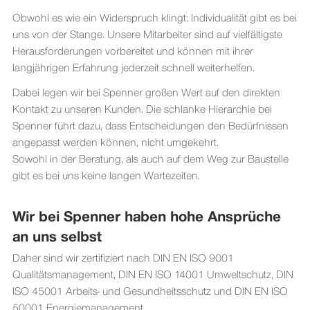
Obwohl es wie ein Widerspruch klingt: Individualität gibt es bei
uns von der Stange. Unsere Mitarbeiter sind auf vielfältigste
Herausforderungen vorbereitet und können mit ihrer
langjährigen Erfahrung jederzeit schnell weiterhelfen.
Dabei legen wir bei Spenner großen Wert auf den direkten
Kontakt zu unseren Kunden. Die schlanke Hierarchie bei
Spenner führt dazu, dass Entscheidungen den Bedürfnissen
angepasst werden können, nicht umgekehrt.
Sowohl in der Beratung, als auch auf dem Weg zur Baustelle
gibt es bei uns keine langen Wartezeiten.
Wir bei Spenner haben hohe Ansprüche
an uns selbst
Daher sind wir zertifiziert nach DIN EN ISO 9001
Qualitätsmanagement, DIN EN ISO 14001 Umweltschutz, DIN
ISO 45001 Arbeits- und Gesundheitsschutz und DIN EN ISO
50001 Energiemanagement.