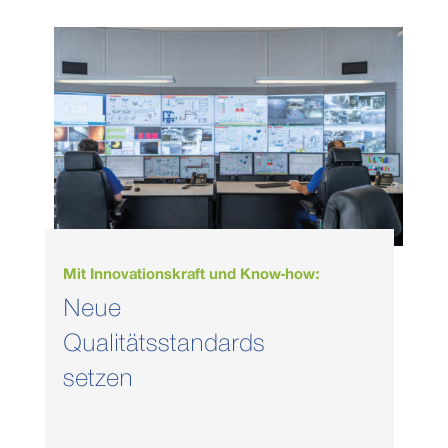
Mit Innovationskraft und Know-how:
Neue
Qualitätsstandards
setzen