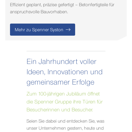
Effizient geplant, präzise gefertigt – Betonfertigteile für
anspruchsvolle Bauvorhaben.
Mehr zu Spenner Syston
Ein Jahrhundert voller
Ideen, Innovationen und
gemeinsamer Erfolge
Zum 100-jährigen Jubiläum öffnet
die Spenner Gruppe ihre Türen für
Besucherinnen und Besucher.
Seien Sie dabei und entdecken Sie, was
unser Unternehmen gestern, heute und