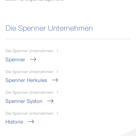
Die Spenner Unternehmen
Die Spenner Unternehmen
Spenner
Die Spenner Unternehmen
Spenner Herkules
Die Spenner Unternehmen
Spenner Syston
Die Spenner Unternehmen
Historie