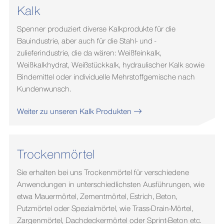
Kalk
Spenner produziert diverse Kalkprodukte für die
Bauindustrie, aber auch für die Stahl- und -
zulieferindustrie, die da wären: Weißfeinkalk,
Weißkalkhydrat, Weißstückkalk, hydraulischer Kalk sowie
Bindemittel oder individuelle Mehrstoffgemische nach
Kundenwunsch.
Weiter zu unseren Kalk Produkten
Trockenmörtel
Sie erhalten bei uns Trockenmörtel für verschiedene
Anwendungen in unterschiedlichsten Ausführungen, wie
etwa Mauermörtel, Zementmörtel, Estrich, Beton,
Putzmörtel oder Spezialmörtel, wie Trass-Drain-Mörtel,
Zargenmörtel, Dachdeckermörtel oder Sprint-Beton etc.