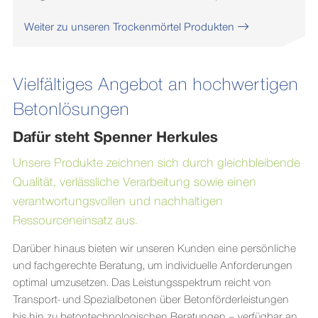
Weiter zu unseren Trockenmörtel Produkten
Vielfältiges Angebot an hochwertigen
Betonlösungen
Dafür steht Spenner Herkules
Unsere Produkte zeichnen sich durch gleichbleibende
Qualität, verlässliche Verarbeitung sowie einen
verantwortungsvollen und nachhaltigen
Ressourceneinsatz aus.
Darüber hinaus bieten wir unseren Kunden eine persönliche
und fachgerechte Beratung, um individuelle Anforderungen
optimal umzusetzen. Das Leistungsspektrum reicht von
Transport- und Spezialbetonen über Betonförderleistungen
bis hin zu betontechnologischen Beratungen – verfügbar an