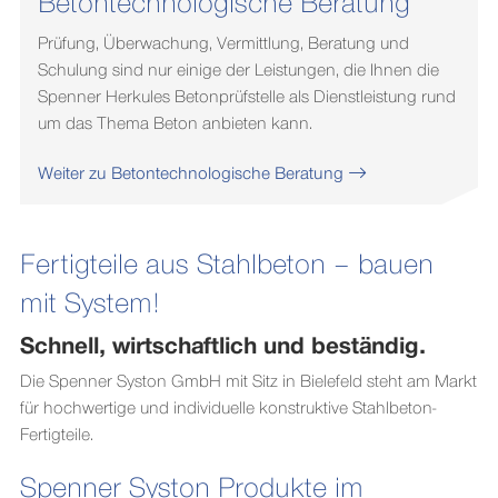
Betontechnologische Beratung
Prüfung, Überwachung, Vermittlung, Beratung und
Schulung sind nur einige der Leistungen, die Ihnen die
Spenner Herkules Betonprüfstelle als Dienstleistung rund
um das Thema Beton anbieten kann.
Weiter zu Betontechnologische Beratung
Fertigteile aus Stahlbeton – bauen
mit System!
Schnell, wirtschaftlich und beständig.
Die Spenner Syston GmbH mit Sitz in Bielefeld steht am Markt
für hochwertige und individuelle konstruktive Stahlbeton-
Fertigteile.
Spenner Syston Produkte im