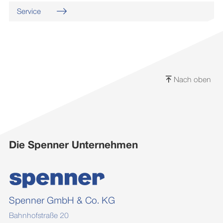
Service
Nach oben
Die Spenner Unternehmen
Spenner GmbH & Co. KG
Bahnhofstraße 20