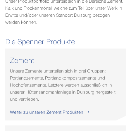
Unser Produktportfolio unterteilt sich in die Bereiche Zement,
Kalk und Trockenmörtel, welche zum Teil über unser Werk in
Erwitte und/oder unseren Standort Duisburg bezogen
werden können.
Die Spenner Produkte
Zement
Unsere Zemente unterteilen sich in drei Gruppen:
Portlandzemente, Portlandkompositzemente und
Hochofenzemente. Letztere werden ausschließlich in
unserer Hüttensandmahlanlage in Duisburg hergestellt
und vertrieben.
Weiter zu unseren Zement Produkten