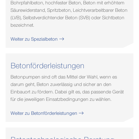
Bohrpfahlbeton, hochfester Beton, Beton mit erhöhtem
Säurewiderstand, Spritzbeton, Leichtverarbeitbarer Beton
(LVB), Selbstverdichtender Beton (SVB) oder Sichtbeton
bezeichnet.
Weiter zu Spezialbeton
Betonförderleistungen
Betonpumpen sind oft das Mittel der Wahl, wenn es
darum geht, Beton zuverlässig und sicher an den
Einbauort zu fördern. Dabei gilt es, das passende Gerät
für die jeweiligen Einsatzbedingungen zu wählen.
Weiter zu Betonförderleistungen