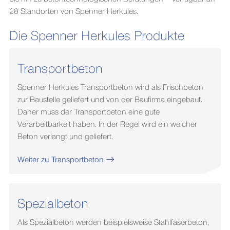
28 Standorten von Spenner Herkules.
Die Spenner Herkules Produkte
Transportbeton
Spenner Herkules Transportbeton wird als Frischbeton
zur Baustelle geliefert und von der Baufirma eingebaut.
Daher muss der Transportbeton eine gute
Verarbeitbarkeit haben. In der Regel wird ein weicher
Beton verlangt und geliefert.
Weiter zu Transportbeton
Spezialbeton
Als Spezialbeton werden beispielsweise Stahlfaserbeton,