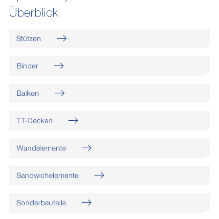
Überblick
Stützen
Binder
Balken
TT-Decken
Wandelemente
Sandwichelemente
Sonderbauteile