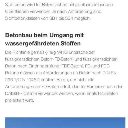
Sichtbeton wird für Betonflächen mit sichtbar bleibenden
Oberflächen verwendet. Je nach Anforderung sind
Sichtbetonklassen von SB1 bis SB4 möglich.
Betonbau beim Umgang mit
wassergefährdeten Stoffen
Die Richtlinie gemäß § 19g WHG unterscheidet
flüssigkeitsdichten Beton (FD-Beton) und flüssigkeitsdichten
Beton nach Eindringprüfung (FDE-Beton). FD- und FDE-
Betone müssen die Anforderungen an Beton nach DIN EN
206-1/DIN 1045-2 erfüllen. Beton, der nicht alle
Anforderungen an FD-Beton erfüllt, darf für Barrieren nach der
DAfStB-Richtlinie verwendet werden, wenn er als FDE-Beton
projektiert wird.