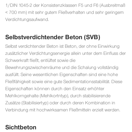
1/DIN 1045-2 der Konsistenzklassen F5 und F6 (Ausbreitmaß
< 700 mm) mit sehr gutem Fließverhalten und sehr geringem
Verdichtungsaufwand.
Selbstverdichtender Beton (SVB)
Selbst verdichtender Beton ist Beton, der ohne Einwirkung
zusätzlicher Verdichtungsenergie allein unter dem Einfluss der
Schwerkraft fließt, entlüftet sowie die
Bewehrungszwischenräume und die Schalung vollständig
ausfüllt. Seine wesentlichen Eigenschaften sind eine hohe
Fließfähigkeit sowie eine gute Sedimentationsstabilität. Diese
Eigenschaften können durch den Einsatz erhöhter
Mehlkorngehalte (Mehlkortntyp), durch stabilisierende
Zusätze (Stabilisiertyp) oder durch deren Kombination in
Verbindung mit hochwirksamen Fließmitteln erzielt werden.
Sichtbeton