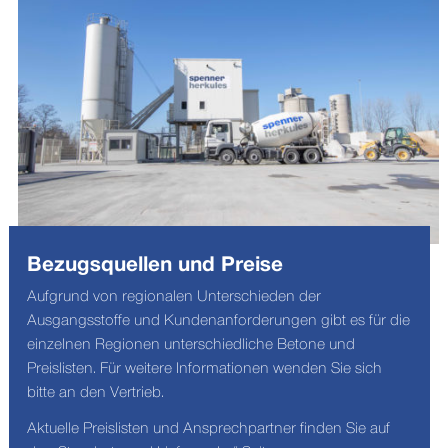
Bezugsquellen und Preise
Aufgrund von regionalen Unterschieden der
Ausgangsstoffe und Kundenanforderungen gibt es für die
einzelnen Regionen unterschiedliche Betone und
Preislisten. Für weitere Informationen wenden Sie sich
bitte an den Vertrieb.
Aktuelle Preislisten und Ansprechpartner finden Sie auf