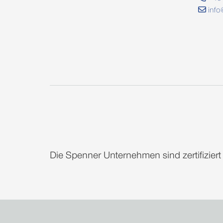
info
Die Spenner Unternehmen sind zertifizier