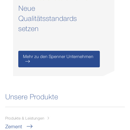
Neue
Qualitätsstandards
setzen
Mehr zu den Spenner Unternehmen
Unsere Produkte
Produkte & Leistungen
Zement