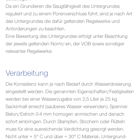
Da ein Grundieren die Saugfähigkeit des Untergrundes
reguliert und zu einem Porenverschluss führt, sind je nach Art
des Untergrundes die dafür geltenden Regelwerke und
Anforderungen zu beachten.
Eine Bewertung des Untergrundes erfolgt unter Beachtung
der jeweils geltenden Norm/-en, der VOB sowie sonstiger
relevanter Regelwerke.
Verarbeitung
Die Konsistenz kann je nach Bedarf durch Wasserdosierung
eingestellt werden. Die genannten Eigenschaften/Festigkeiten
werden bei einer Wasserzugabe von 2,5 Liter je 25 kg
Sackinhalt erreicht (sauberes Wasser verwenden). Spenner
Beton/Estrich 0-4 mm homogen anmischen und danach
sofort einbringen. Durch Stampfen, Stochern oder Rütteln
muss für eine ausreichende Verdichtung gesorgt werden.
Nicht unter + 5° C und über + 30° C Material-, Untergrund-