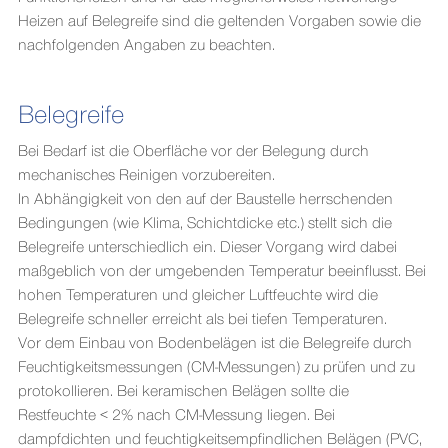
Heizen auf Belegreife sind die geltenden Vorgaben sowie die
nachfolgenden Angaben zu beachten.
Belegreife
Bei Bedarf ist die Oberfläche vor der Belegung durch
mechanisches Reinigen vorzubereiten.
In Abhängigkeit von den auf der Baustelle herrschenden
Bedingungen (wie Klima, Schichtdicke etc.) stellt sich die
Belegreife unterschiedlich ein. Dieser Vorgang wird dabei
maßgeblich von der umgebenden Temperatur beeinflusst. Bei
hohen Temperaturen und gleicher Luftfeuchte wird die
Belegreife schneller erreicht als bei tiefen Temperaturen.
Vor dem Einbau von Bodenbelägen ist die Belegreife durch
Feuchtigkeitsmessungen (CM-Messungen) zu prüfen und zu
protokollieren. Bei keramischen Belägen sollte die
Restfeuchte < 2% nach CM-Messung liegen. Bei
dampfdichten und feuchtigkeitsempfindlichen Belägen (PVC,