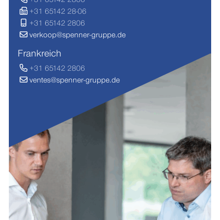
+31 65142 28-06
+31 65142 2806
verkoop@spenner-gruppe.de
Frankreich
+31 65142 2806
ventes@spenner-gruppe.de