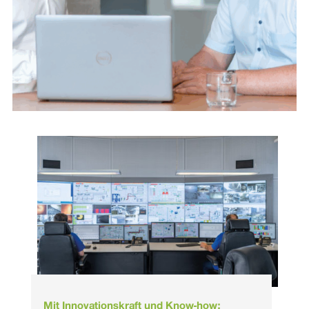
Mit Innovationskraft und Know-how: