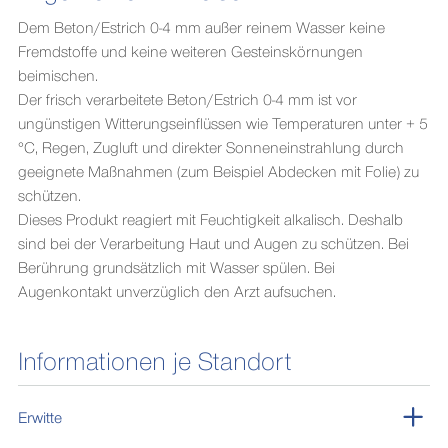
Dem Beton/Estrich 0-4 mm außer reinem Wasser keine
Fremdstoffe und keine weiteren Gesteinskörnungen
beimischen.
Der frisch verarbeitete Beton/Estrich 0-4 mm ist vor
ungünstigen Witterungseinflüssen wie Temperaturen unter + 5
°C, Regen, Zugluft und direkter Sonneneinstrahlung durch
geeignete Maßnahmen (zum Beispiel Abdecken mit Folie) zu
schützen.
Dieses Produkt reagiert mit Feuchtigkeit alkalisch. Deshalb
sind bei der Verarbeitung Haut und Augen zu schützen. Bei
Berührung grundsätzlich mit Wasser spülen. Bei
Augenkontakt unverzüglich den Arzt aufsuchen.
Informationen je Standort
Erwitte