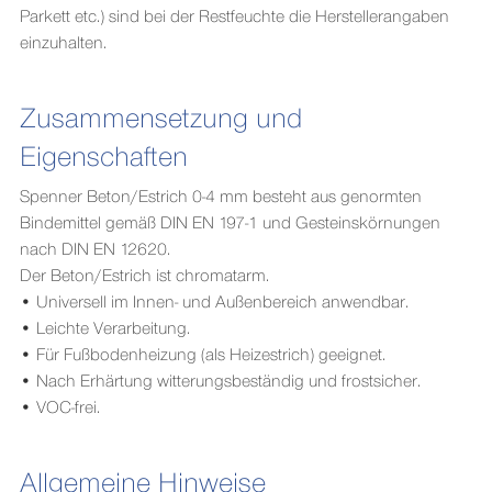
Parkett etc.) sind bei der Restfeuchte die Herstellerangaben
einzuhalten.
Zusammensetzung und
Eigenschaften
Spenner Beton/Estrich 0-4 mm besteht aus genormten
Bindemittel gemäß DIN EN 197-1 und Gesteinskörnungen
nach DIN EN
12620
.
Der Beton/Estrich ist chromatarm.
• Universell im Innen- und Außenbereich anwendbar.
• Leichte Verarbeitung.
• Für Fußbodenheizung (als Heizestrich) geeignet.
• Nach Erhärtung witterungsbeständig und frostsicher.
• VOC-frei.
Allgemeine Hinweise