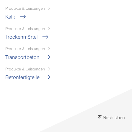
Produkte & Leistungen
Kalk
Produkte & Leistungen
Trockenmörtel
Produkte & Leistungen
Transportbeton
Produkte & Leistungen
Betonfertigteile
Nach oben