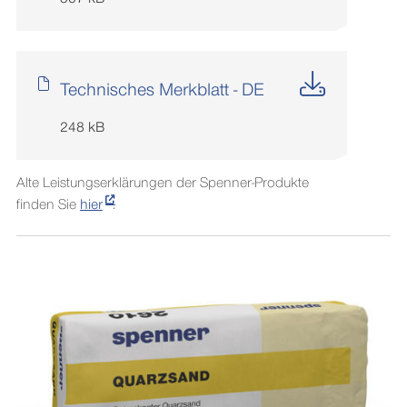
Technisches Merkblatt - DE
248 kB
Alte Leistungserklärungen der Spenner-Produkte
finden Sie
hier
.