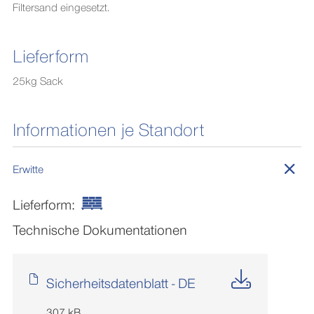
Filtersand eingesetzt.
Lieferform
25kg Sack
Informationen je Standort
Erwitte
Lieferform:
Technische Dokumentationen
Sicherheitsdatenblatt - DE
307 kB