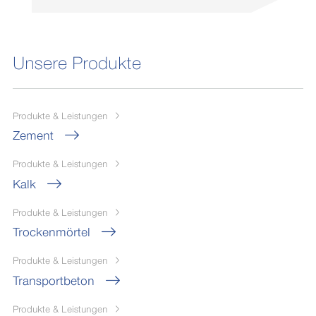
Unsere Produkte
Produkte & Leistungen
Zement
Produkte & Leistungen
Kalk
Produkte & Leistungen
Trockenmörtel
Produkte & Leistungen
Transportbeton
Produkte & Leistungen