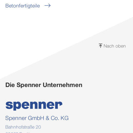
Betonfertigteile
Nach oben
Die Spenner Unternehmen
Spenner GmbH & Co. KG
Bahnhofstraße 20