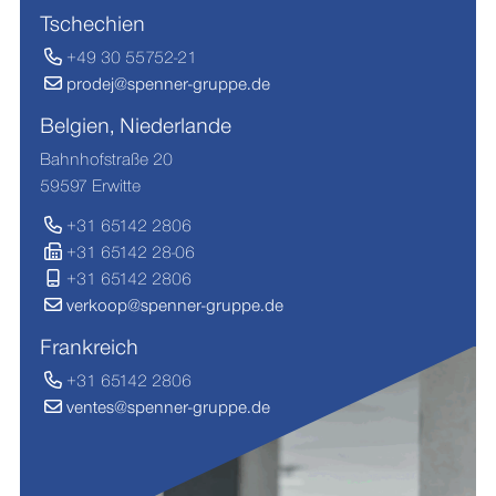
Tschechien
+49 30 55752-21
prodej@spenner-gruppe.de
Belgien, Niederlande
Bahnhofstraße 20
59597 Erwitte
+31 65142 2806
+31 65142 28-06
+31 65142 2806
verkoop@spenner-gruppe.de
Frankreich
+31 65142 2806
ventes@spenner-gruppe.de