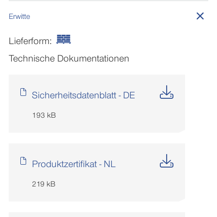
Erwitte
Lieferform:
Technische Dokumentationen
Sicherheitsdatenblatt - DE
193 kB
Produktzertifikat - NL
219 kB