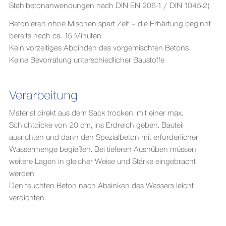
Stahlbetonanwendungen nach DIN EN 206-1 / DIN 1045-2).
Betonieren ohne Mischen spart Zeit – die Erhärtung beginnt
bereits nach ca. 15 Minuten
Kein vorzeitiges Abbinden des vorgemischten Betons
Keine Bevorratung unterschiedlicher Baustoffe
Verarbeitung
Material direkt aus dem Sack trocken, mit einer max.
Schichtdicke von 20 cm, ins Erdreich geben. Bauteil
ausrichten und dann den Spezialbeton mit erforderlicher
Wassermenge begießen. Bei tieferen Aushüben müssen
weitere Lagen in gleicher Weise und Stärke eingebracht
werden.
Den feuchten Beton nach Absinken des Wassers leicht
verdichten.