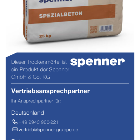
Dieser Trockenmörtel ist
ein Produkt der Spenner
GmbH & Co. KG
Vertriebsansprechpartner
Ihr Ansprechpartner für:
Deutschland
+49 2943 986-221
vertrieb@spenner-gruppe.de