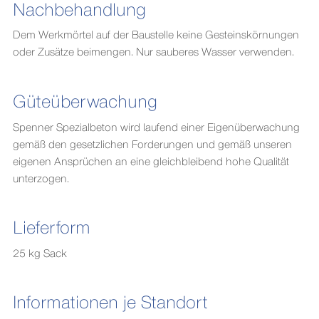
Nachbehandlung
Dem Werkmörtel auf der Baustelle keine Gesteinskörnungen
oder Zusätze beimengen. Nur sauberes Wasser verwenden.
Güteüberwachung
Spenner Spezialbeton wird laufend einer Eigenüberwachung
gemäß den gesetzlichen Forderungen und gemäß unseren
eigenen Ansprüchen an eine gleichbleibend hohe Qualität
unterzogen.
Lieferform
25 kg Sack
Informationen je Standort