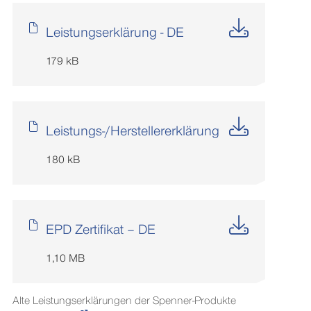
Leistungserklärung - DE
179 kB
Leistungs-/Herstellererklärung
180 kB
EPD Zertifikat – DE
1,10 MB
Alte Leistungserklärungen der Spenner-Produkte