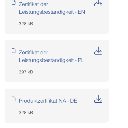
Zertifikat der
Leistungsbeständigkeit - EN
328 kB
Zertifikat der
Leistungsbeständigkeit - PL
397 kB
Produktzertifikat NA - DE
328 kB