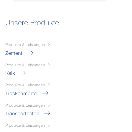
Unsere Produkte
Produkte & Leistungen
Zement
Produkte & Leistungen
Kalk
Produkte & Leistungen
Trockenmörtel
Produkte & Leistungen
Transportbeton
Produkte & Leistungen