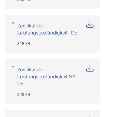
Zertifikat der
Leistungsbeständigkeit - DE
328 kB
Zertifikat der
Leistungsbeständigkeit NA -
DE
329 kB