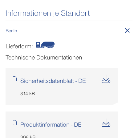
Informationen je Standort
Berlin
Lieferform:
Technische Dokumentationen
Sicherheitsdatenblatt - DE
314 kB
Produktinformation - DE
308 kB