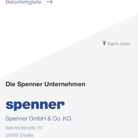
Betonfertigteile
Nach oben
Die Spenner Unternehmen
Spenner GmbH & Co. KG
Bahnhofstraße 20
59597 Erwitte