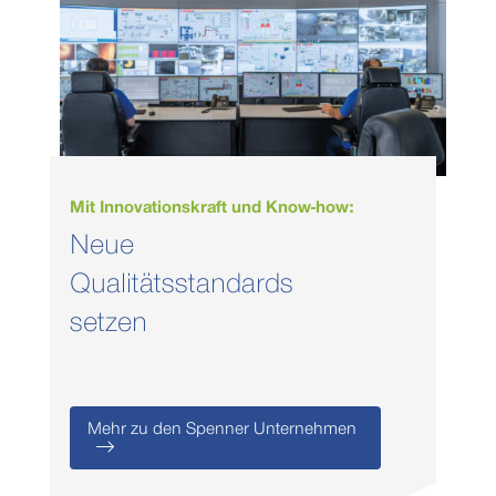
Mit Innovationskraft und Know-how:
Neue
Qualitätsstandards
setzen
Mehr zu den Spenner Unternehmen