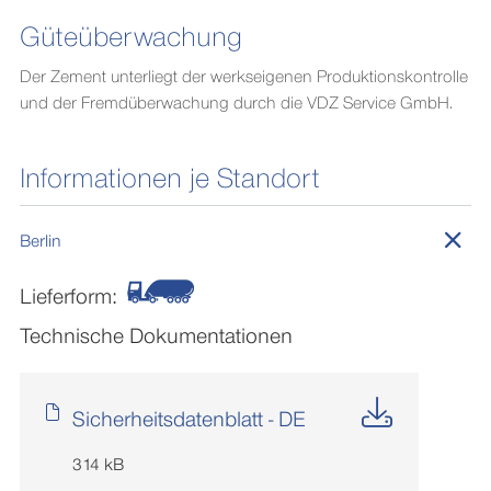
Güteüberwachung
Der Zement unterliegt der werkseigenen Produktionskontrolle
und der Fremdüberwachung durch die VDZ Service GmbH.
Informationen je Standort
Berlin
Lieferform:
Technische Dokumentationen
Sicherheitsdatenblatt - DE
314 kB