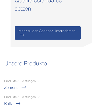
Qualitätsstandards
setzen
Mehr zu den Spenner Unternehmen
Unsere Produkte
Produkte & Leistungen
Zement
Produkte & Leistungen
Kalk