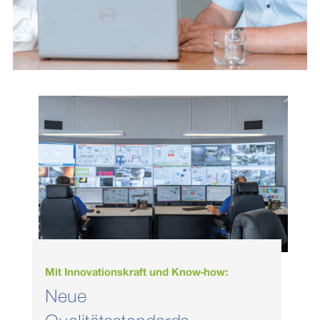
Mit Innovationskraft und Know-how:
Neue