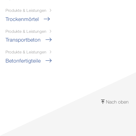
Produkte & Leistungen
Trockenmörtel
Produkte & Leistungen
Transportbeton
Produkte & Leistungen
Betonfertigteile
Nach oben