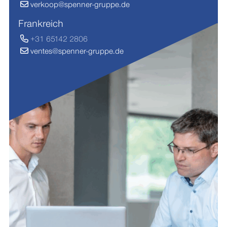
verkoop@spenner-gruppe.de
Frankreich
+31 65142 2806
ventes@spenner-gruppe.de