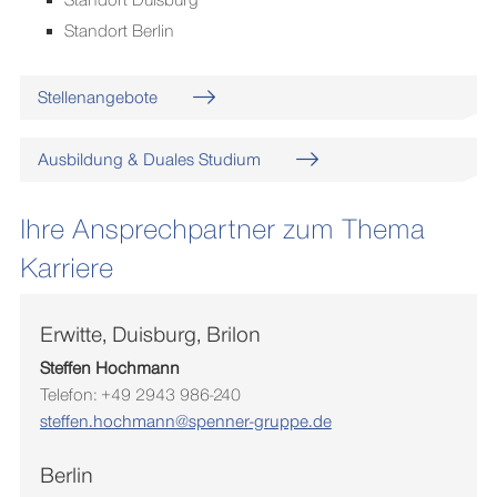
Standort Berlin
Stellenangebote
Ausbildung & Duales Studium
Ihre Ansprechpartner zum Thema
Karriere
Erwitte, Duisburg, Brilon
Steffen Hochmann
Telefon: +49 2943 986-240
steffen.hochmann@spenner-gruppe.de
Berlin