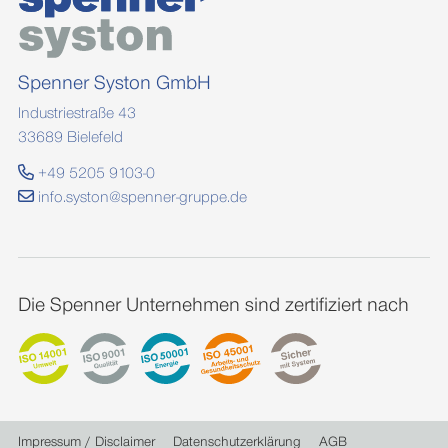
Spenner Syston GmbH
Industriestraße 43
33689 Bielefeld
+49 5205 9103-0
info.syston@spenner-gruppe.de
Die Spenner Unternehmen sind zertifiziert nach
Impressum / Disclaimer
Datenschutzerklärung
AGB