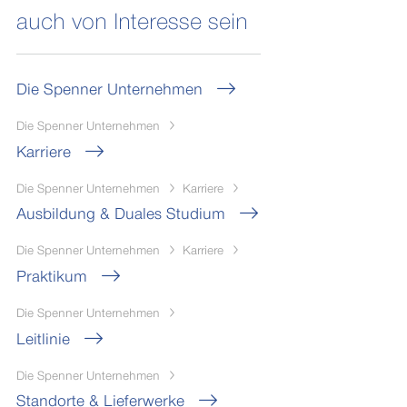
auch von Interesse sein
Die Spenner Unternehmen
Die Spenner Unternehmen
Karriere
Die Spenner Unternehmen
Karriere
Ausbildung & Duales Studium
Die Spenner Unternehmen
Karriere
Praktikum
Die Spenner Unternehmen
Leitlinie
Die Spenner Unternehmen
Standorte & Lieferwerke