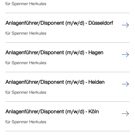
für Spenner Herkules
Nörvenich
Anlagenführer/Disponent (m/w/d) - Düsseldorf
Oebisfelde
für Spenner Herkules
Paderborn
Anlagenführer/Disponent (m/w/d) - Hagen
Siegen
für Spenner Herkules
Solms
Anlagenführer/Disponent (m/w/d) - Heiden
für Spenner Herkules
Anlagenführer/Disponent (m/w/d) - Köln
für Spenner Herkules