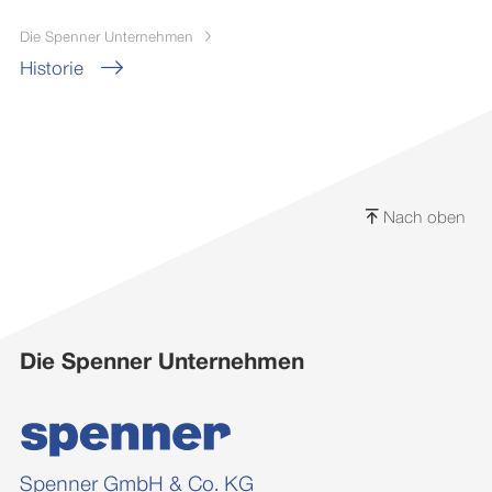
Die Spenner Unternehmen
Historie
Nach oben
Die Spenner Unternehmen
Spenner GmbH & Co. KG