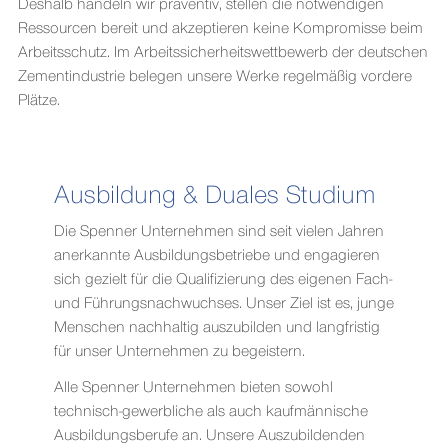
Deshalb handeln wir präventiv, stellen die notwendigen
Ressourcen bereit und akzeptieren keine Kompromisse beim
Arbeitsschutz. Im Arbeitssicherheitswettbewerb der deutschen
Zementindustrie belegen unsere Werke regelmäßig vordere
Plätze.
Ausbildung & Duales Studium
Die Spenner Unternehmen sind seit vielen Jahren
anerkannte Ausbildungsbetriebe und engagieren
sich gezielt für die Qualifizierung des eigenen Fach-
und Führungsnachwuchses. Unser Ziel ist es, junge
Menschen nachhaltig auszubilden und langfristig
für unser Unternehmen zu begeistern.
Alle Spenner Unternehmen bieten sowohl
technisch-gewerbliche als auch kaufmännische
Ausbildungsberufe an. Unsere Auszubildenden