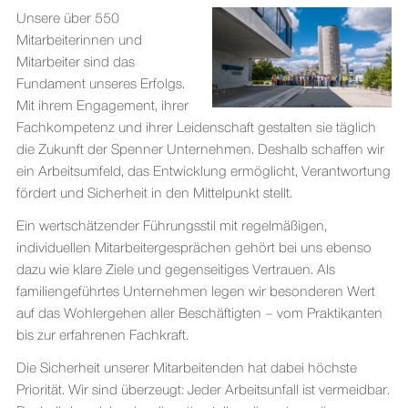
Unsere über 550
Mitarbeiterinnen und
Mitarbeiter sind das
Fundament unseres Erfolgs.
Mit ihrem Engagement, ihrer
Fachkompetenz und ihrer Leidenschaft gestalten sie täglich
die Zukunft der Spenner Unternehmen. Deshalb schaffen wir
ein Arbeitsumfeld, das Entwicklung ermöglicht, Verantwortung
fördert und Sicherheit in den Mittelpunkt stellt.
Ein wertschätzender Führungsstil mit regelmäßigen,
individuellen Mitarbeitergesprächen gehört bei uns ebenso
dazu wie klare Ziele und gegenseitiges Vertrauen. Als
familiengeführtes Unternehmen legen wir besonderen Wert
auf das Wohlergehen aller Beschäftigten – vom Praktikanten
bis zur erfahrenen Fachkraft.
Die Sicherheit unserer Mitarbeitenden hat dabei höchste
Priorität. Wir sind überzeugt: Jeder Arbeitsunfall ist vermeidbar.