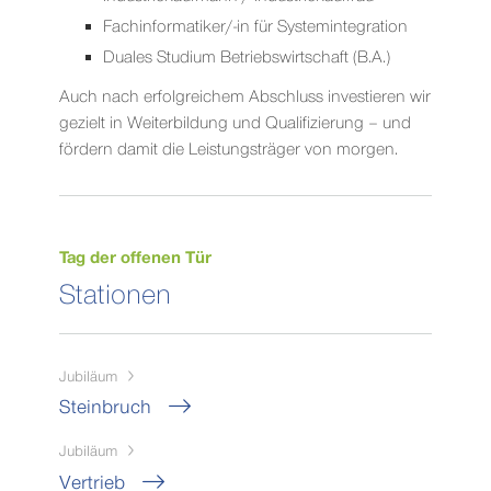
Fachinformatiker/-in für Systemintegration
Duales Studium Betriebswirtschaft (B.A.)
Auch nach erfolgreichem Abschluss investieren wir
gezielt in Weiterbildung und Qualifizierung – und
fördern damit die Leistungsträger von morgen.
Tag der offenen Tür
Stationen
Jubiläum
Steinbruch
Jubiläum
Vertrieb