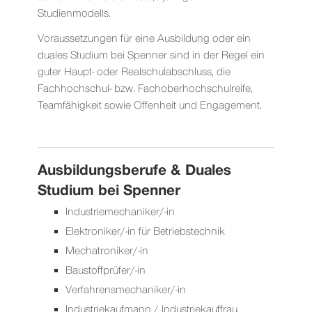
Studienmodells.
Voraussetzungen für eine Ausbildung oder ein
duales Studium bei Spenner sind in der Regel ein
guter Haupt- oder Realschulabschluss, die
Fachhochschul- bzw. Fachoberhochschulreife,
Teamfähigkeit sowie Offenheit und Engagement.
Ausbildungsberufe & Duales
Studium bei Spenner
Industriemechaniker/-in
Elektroniker/-in für Betriebstechnik
Mechatroniker/-in
Baustoffprüfer/-in
Verfahrensmechaniker/-in
Industriekaufmann / Industriekauffrau