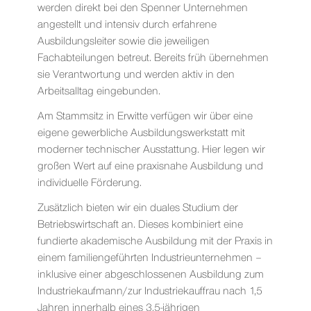
werden direkt bei den Spenner Unternehmen
angestellt und intensiv durch erfahrene
Ausbildungsleiter sowie die jeweiligen
Fachabteilungen betreut. Bereits früh übernehmen
sie Verantwortung und werden aktiv in den
Arbeitsalltag eingebunden.
Am Stammsitz in Erwitte verfügen wir über eine
eigene gewerbliche Ausbildungswerkstatt mit
moderner technischer Ausstattung. Hier legen wir
großen Wert auf eine praxisnahe Ausbildung und
individuelle Förderung.
Zusätzlich bieten wir ein duales Studium der
Betriebswirtschaft an. Dieses kombiniert eine
fundierte akademische Ausbildung mit der Praxis in
einem familiengeführten Industrieunternehmen –
inklusive einer abgeschlossenen Ausbildung zum
Industriekaufmann/zur Industriekauffrau nach 1,5
Jahren innerhalb eines 3,5-jährigen