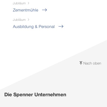
Jubiläum
Zementmühle
Jubiläum
Ausbildung & Personal
Nach oben
Die Spenner Unternehmen