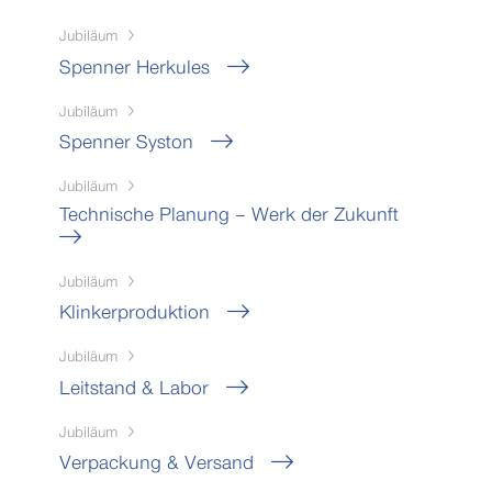
Jubiläum
Spenner Herkules
Jubiläum
Spenner Syston
Jubiläum
Technische Planung – Werk der Zukunft
Jubiläum
Klinkerproduktion
Jubiläum
Leitstand & Labor
Jubiläum
Verpackung & Versand